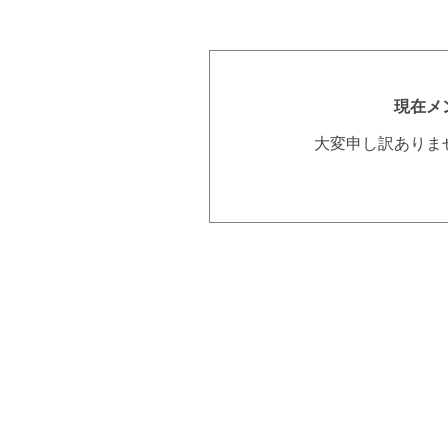
現在メ
大変申し訳ありま