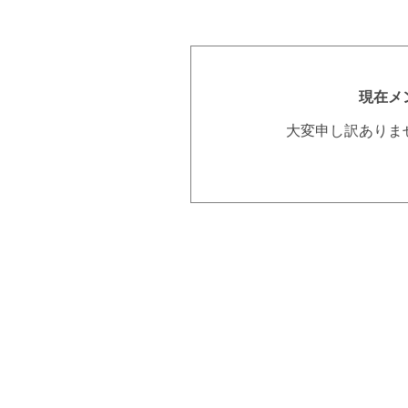
現在メ
大変申し訳ありま