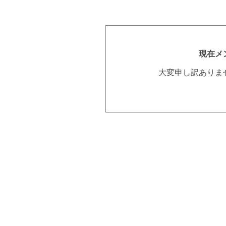
現在メ
大変申し訳ありま