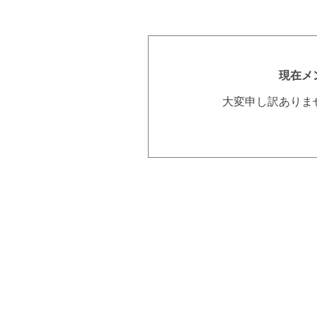
現在メ
大変申し訳ありま