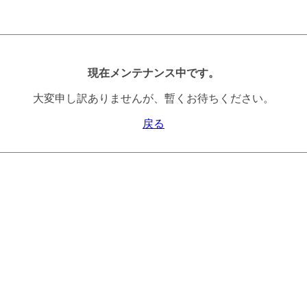
現在メンテナンス中です。
大変申し訳ありませんが、暫くお待ちください。
戻る