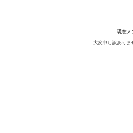
現在メ
大変申し訳ありま