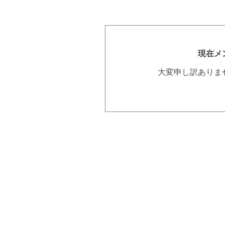
現在メ
大変申し訳ありま