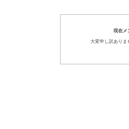
現在メ
大変申し訳ありま