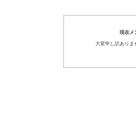
現在メ
大変申し訳ありま