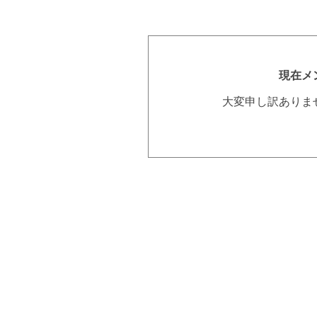
現在メ
大変申し訳ありま