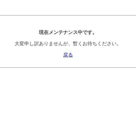
現在メンテナンス中です。
大変申し訳ありませんが、暫くお待ちください。
戻る