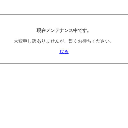
現在メンテナンス中です。
大変申し訳ありませんが、暫くお待ちください。
戻る