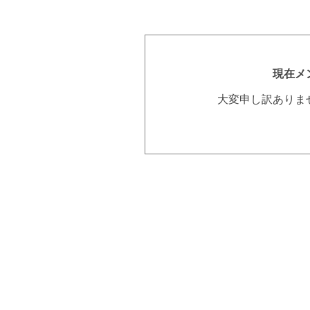
現在メ
大変申し訳ありま