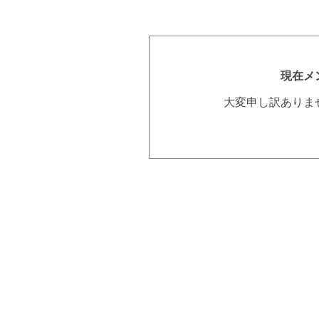
現在メ
大変申し訳ありま