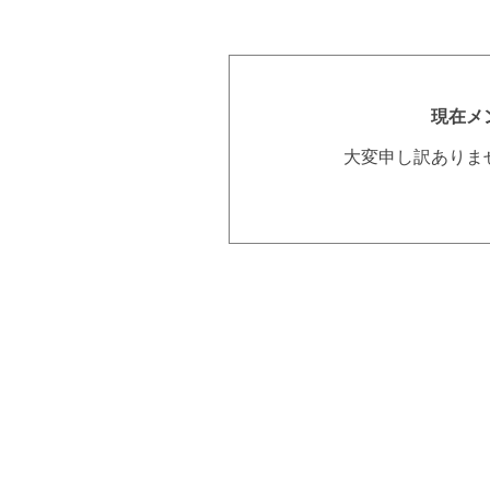
現在メ
大変申し訳ありま