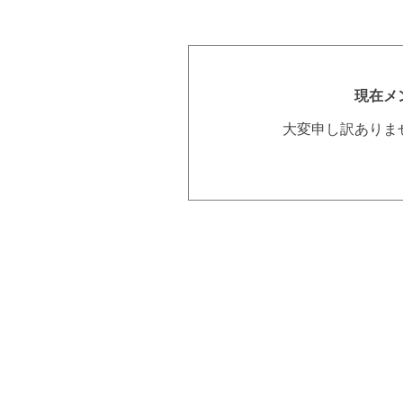
現在メ
大変申し訳ありま