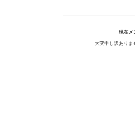
現在メ
大変申し訳ありま