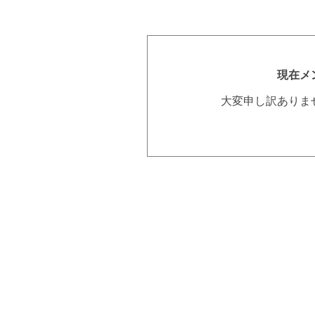
現在メ
大変申し訳ありま