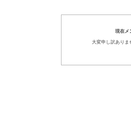
現在メ
大変申し訳ありま