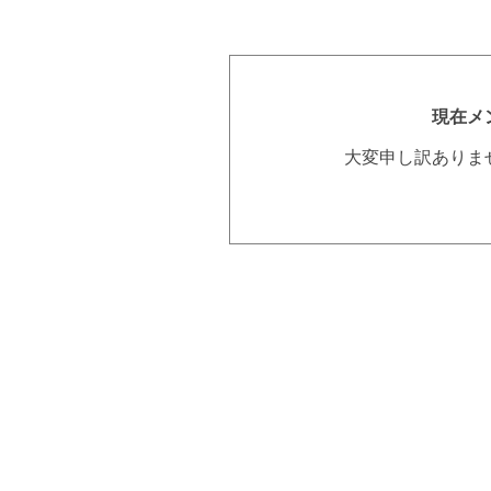
現在メ
大変申し訳ありま