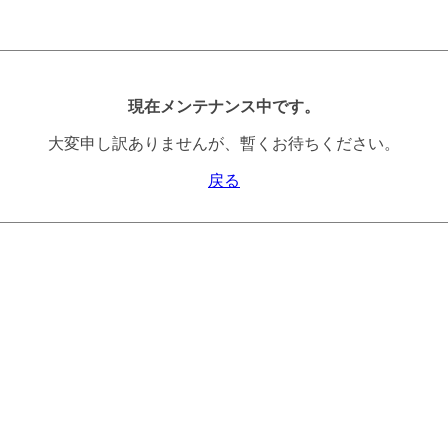
現在メンテナンス中です。
大変申し訳ありませんが、暫くお待ちください。
戻る