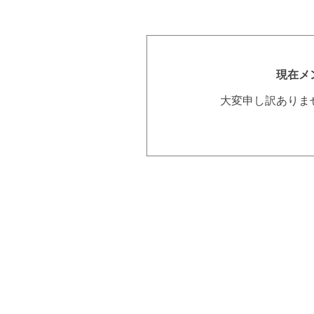
現在メ
大変申し訳ありま