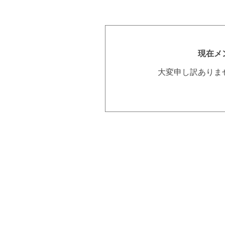
現在メ
大変申し訳ありま