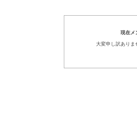
現在メ
大変申し訳ありま