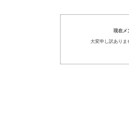
現在メ
大変申し訳ありま