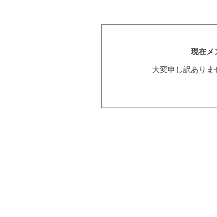
現在メ
大変申し訳ありま