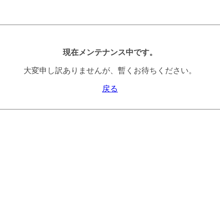
現在メンテナンス中です。
大変申し訳ありませんが、暫くお待ちください。
戻る