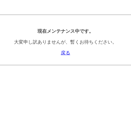
現在メンテナンス中です。
大変申し訳ありませんが、暫くお待ちください。
戻る