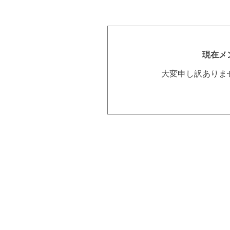
現在メ
大変申し訳ありま