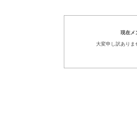
現在メ
大変申し訳ありま