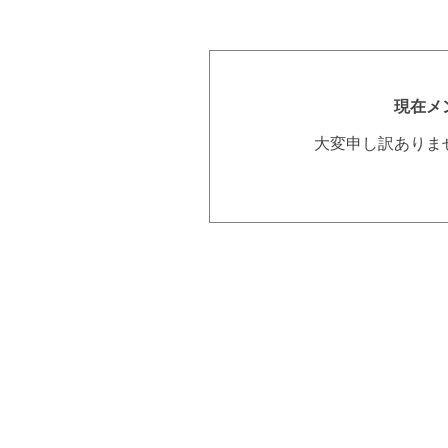
現在メ
大変申し訳ありま